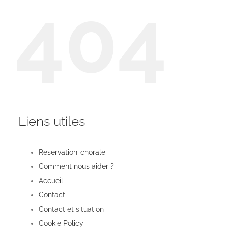
404
Liens utiles
Reservation-chorale
Comment nous aider ?
Accueil
Contact
Contact et situation
Cookie Policy