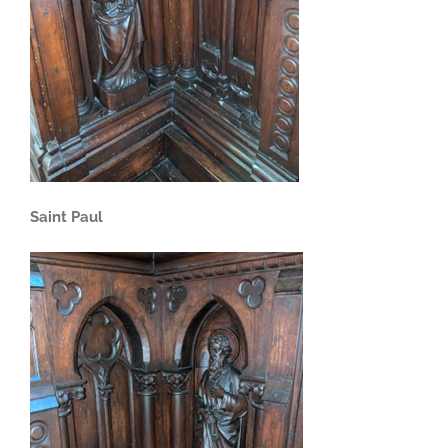
Saint Paul