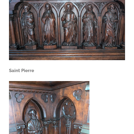
Saint Pierre